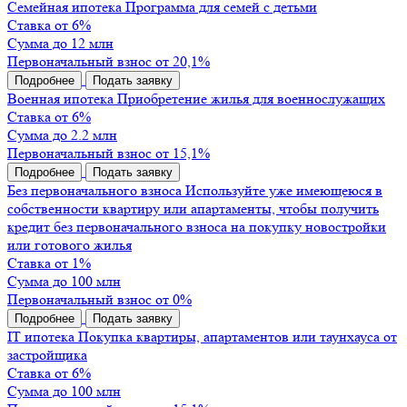
Семейная ипотека
Программа для семей с детьми
Ставка от 6%
Сумма до 12 млн
Первоначальный взнос от 20,1%
Подробнее
Подать заявку
Военная ипотека
Приобретение жилья для военнослужащих
Ставка от 6%
Сумма до 2.2 млн
Первоначальный взнос от 15,1%
Подробнее
Подать заявку
Без первоначального взноса
Используйте уже имеющеюся в
собственности квартиру или апартаменты, чтобы получить
кредит без первоначального взноса на покупку новостройки
или готового жилья
Ставка от 1%
Сумма до 100 млн
Первоначальный взнос от 0%
Подробнее
Подать заявку
IT ипотека
Покупка квартиры, апартаментов или таунхауса от
застройщика
Ставка от 6%
Сумма до 100 млн