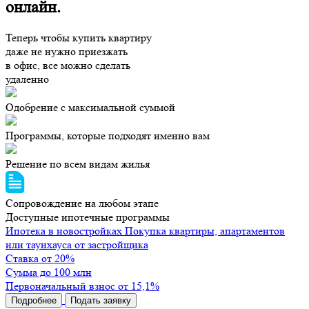
онлайн
.
Теперь чтобы купить квартиру
даже
не нужно приезжать
в офис
, все можно сделать
удаленно
Одобрение с максимальной суммой
Программы, которые подходят именно вам
Решение по всем видам жилья
Сопровождение на любом этапе
Доступные ипотечные программы
Ипотека в новостройках
Покупка квартиры, апартаментов
или таунхауса от застройщика
Ставка от 20%
Сумма до 100 млн
Первоначальный взнос от 15,1%
Подробнее
Подать заявку