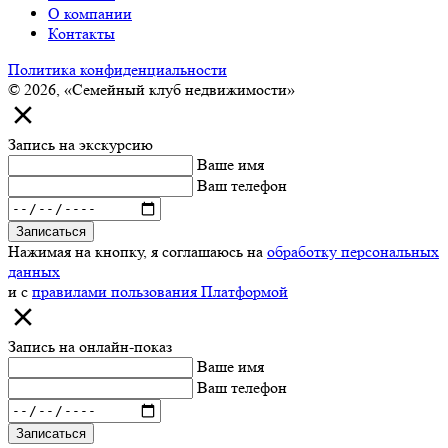
О компании
Контакты
Политика конфиденциальности
© 2026, «Семейный клуб недвижимости»
Запись на экскурсию
Ваше имя
Ваш телефон
Записаться
Нажимая на кнопку, я соглашаюсь на
обработку персональных
данных
и с
правилами пользования Платформой
Запись на онлайн-показ
Ваше имя
Ваш телефон
Записаться