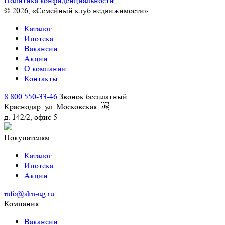
Политика конфиденциальности
© 2026, «Семейный клуб недвижимости»
Каталог
Ипотека
Вакансии
Акции
О компании
Контакты
8 800 550-33-46
Звонок бесплатный
Краснодар, ул. Московская,
д. 142/2, офис 5
Покупателям
Каталог
Ипотека
Акции
info@skn-ug.ru
Компания
Вакансии