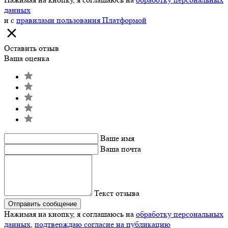
данных
и с
правилами пользования Платформой
Оставить отзыв
Ваша оценка
Ваше имя
Ваша почта
Текст отзыва
Отправить сообщение
Нажимая на кнопку, я соглашаюсь на
обработку персональных
данных
,
подтверждаю согласие на публикацию