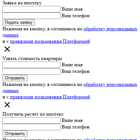
Заявка на ипотеку
Ваше имя
Ваш телефон
Подать заявку
Нажимая на кнопку, я соглашаюсь на
обработку персональных
данных
и с
правилами пользования Платформой
Узнать стоимость квартиры
Ваше имя
Ваш телефон
Отправить
Нажимая на кнопку, я соглашаюсь на
обработку персональных
данных
и с
правилами пользования Платформой
Получить расчет по ипотеке
Ваше имя
Ваш телефон
Отправить
Нажимая на кнопку, я соглашаюсь на
обработку персональных