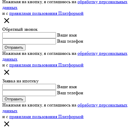
Нажимая на кнопку, я соглашаюсь на
обработку персональных
данных
и с
правилами пользования Платформой
Обратный звонок
Ваше имя
Ваш телефон
Отправить
Нажимая на кнопку, я соглашаюсь на
обработку персональных
данных
и с
правилами пользования Платформой
Заявка на ипотеку
Ваше имя
Ваш телефон
Отправить
Нажимая на кнопку, я соглашаюсь на
обработку персональных
данных
и с
правилами пользования Платформой